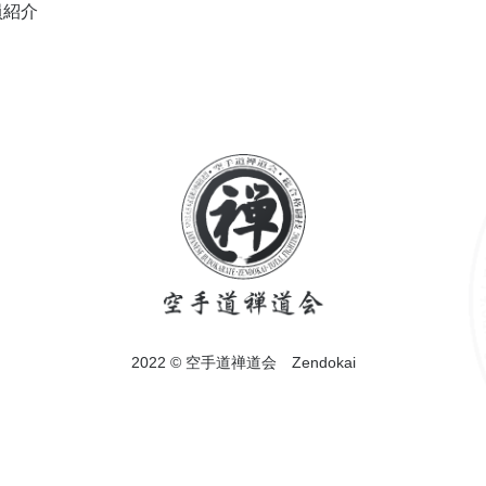
員紹介
2022 © 空手道禅道会 Zendokai