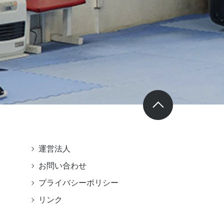
運営法人
お問い合わせ
プライバシーポリシー
リンク