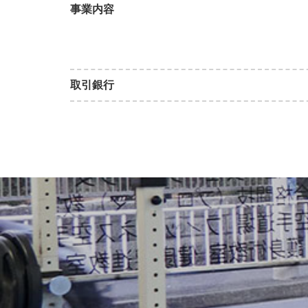
事業内容
取引銀行