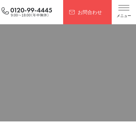
お問合わせ