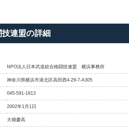
闘技連盟の詳細
NPO法人日本武道総合格闘技連盟 横浜事務所
神奈川県横浜市港北区高田西4-29-7-A305
045-591-1813
2002年1月1日
大畑慶高