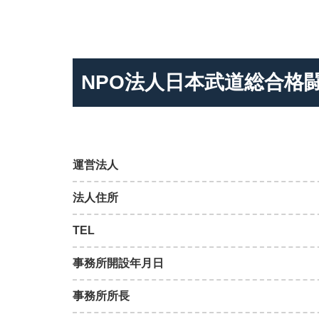
NPO法人日本武道総合格
運営法人
法人住所
TEL
事務所開設年月日
事務所所長