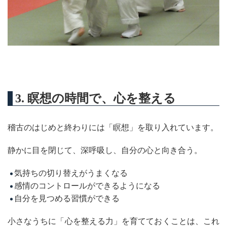
3. 瞑想の時間で、心を整える
稽古のはじめと終わりには「瞑想」を取り入れています。
静かに目を閉じて、深呼吸し、自分の心と向き合う。
気持ちの切り替えがうまくなる
感情のコントロールができるようになる
自分を見つめる習慣ができる
小さなうちに「心を整える力」を育てておくことは、これ