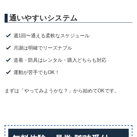
通いやすいシステム
週1回〜通える柔軟なスケジュール
月謝は明確でリーズナブル
道着・防具はレンタル・購入どちらも対応
運動が苦手でもOK！
まずは「やってみようかな？」から始めてOKです。