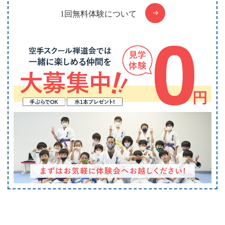
1回無料体験について