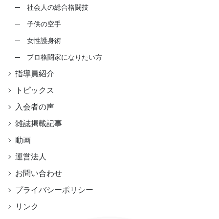
社会人の総合格闘技
子供の空手
女性護身術
プロ格闘家になりたい方
指導員紹介
トピックス
入会者の声
雑誌掲載記事
動画
運営法人
お問い合わせ
プライバシーポリシー
リンク