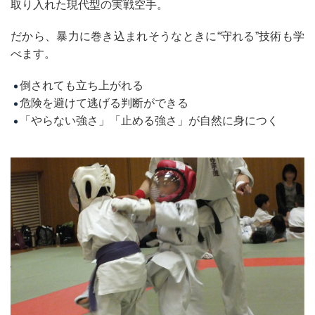
取り入れた現代型の実戦空手。
だから、暴力に巻き込まれそうなときに“守れる”技術も学
べます。
倒されても立ち上がれる
危険を避けて逃げる判断ができる
「やらない強さ」「止める強さ」が自然に身につく