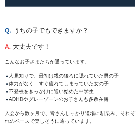
Q.
うちの子でもできますか？
A.
大丈夫です！
こんなお子さまたちが通っています。
人見知りで、最初は親の後ろに隠れていた男の子
体力がなく、すぐ疲れてしまっていた女の子
不登校をきっかけに通い始めた中学生
ADHDやグレーゾーンのお子さんも多数在籍
入会から数ヶ月で、皆さんしっかり道場に馴染み、それぞ
れのペースで楽しそうに通っています。