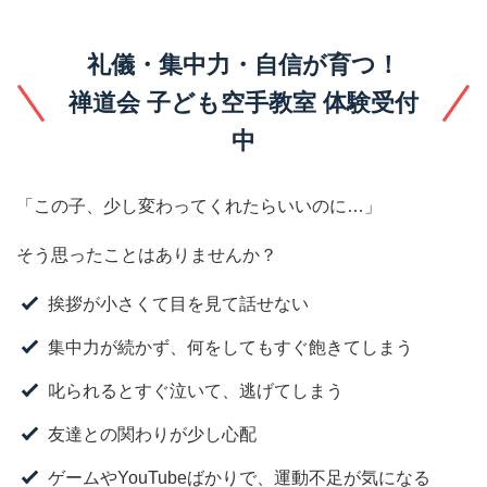
礼儀・集中力・自信が育つ！
禅道会 子ども空手教室 体験受付
中
「この子、少し変わってくれたらいいのに…」
そう思ったことはありませんか？
挨拶が小さくて目を見て話せない
集中力が続かず、何をしてもすぐ飽きてしまう
叱られるとすぐ泣いて、逃げてしまう
友達との関わりが少し心配
ゲームやYouTubeばかりで、運動不足が気になる