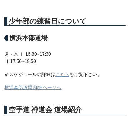
少年部の練習日について
横浜本部道場
月・木 Ⅰ 16:30~17:30
Ⅱ 17:50~18:50
※スケジュールの詳細は
こちら
をご覧下さい。
横浜本部道場 詳細ページへ
空手道 禅道会 道場紹介