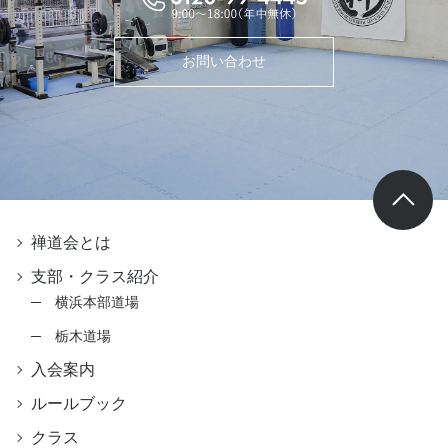
お問い合わせ
禅道会とは
支部・クラス紹介
横浜本部道場
栃木道場
入会案内
ルールブック
クラス