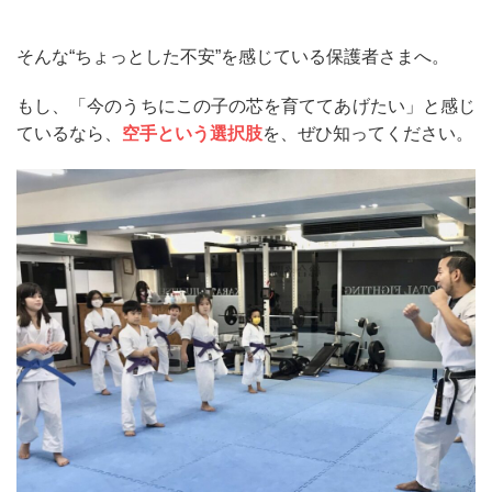
そんな“ちょっとした不安”を感じている保護者さまへ。
もし、「今のうちにこの子の芯を育ててあげたい」と感じ
ているなら、
空手という選択肢
を、ぜひ知ってください。