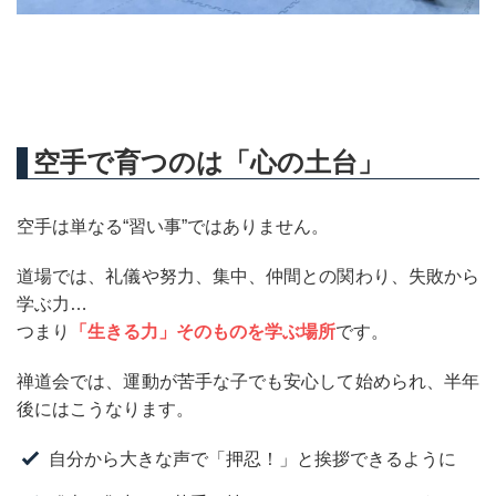
空手で育つのは「心の土台」
空手は単なる“習い事”ではありません。
道場では、礼儀や努力、集中、仲間との関わり、失敗から
学ぶ力…
つまり
「生きる力」そのものを学ぶ場所
です。
禅道会では、運動が苦手な子でも安心して始められ、半年
後にはこうなります。
自分から大きな声で「押忍！」と挨拶できるように