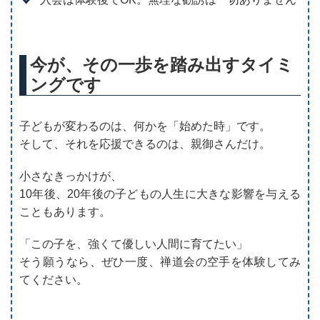
今が、その一歩を踏み出すタイミ
ングです
子どもが変わるのは、何かを「始めた時」です。
そして、それを応援できるのは、親御さんだけ。
小さなきっかけが、
10年後、20年後の子どもの人生に大きな影響を与える
こともあります。
「この子を、強くて優しい人間に育てたい」
そう願うなら、ぜひ一度、禅道会の空手を体験してみ
てください。