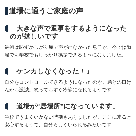
道場に通うご家庭の声
「大きな声で返事をするようになった
のが嬉しいです」
最初は恥ずかしがり屋で声が出なかった息子が、今では道
場でも学校でもしっかり挨拶できるようになりました。
「ケンカしなくなった！」
自分をコントロールできるようになったのか、弟との口げ
んかも激減。怒ってもすぐ冷静になれるようです。
「道場が“居場所”になっています」
学校でうまくいかない時期もありましたが、ここに来ると
安心するようで、自分らしくいられるみたいです。