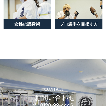
女性の護身術
プロ選手を目指す方
CONTACT
お問い合わせ