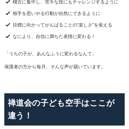
稽古に集中し、苦手な技にもチャレンジするように
相手を思いやる行動が自然にできるように
目標に向かってがんばることの“楽しさ”を覚える
なにより、自信に満ちた表情に変わる！
「うちの子が、あんなふうに変わるなんて」
保護者の方から毎月、そんな声が届いています。
禅道会の子ども空手はここが
違う！