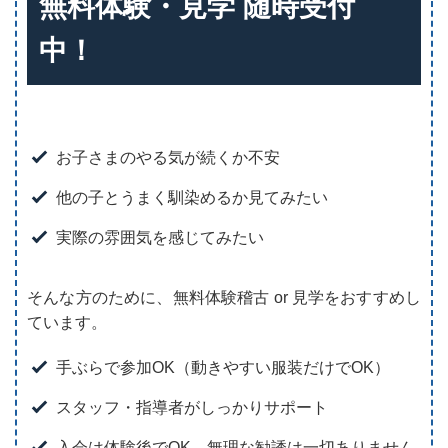
無料体験・見学 随時受付
中！
お子さまのやる気が続くか不安
他の子とうまく馴染めるか見てみたい
実際の雰囲気を感じてみたい
そんな方のために、無料体験稽古 or 見学をおすすめし
ています。
手ぶらで参加OK（動きやすい服装だけでOK）
スタッフ・指導者がしっかりサポート
入会は体験後でOK。無理な勧誘は一切ありません