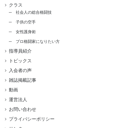
クラス
社会人の総合格闘技
子供の空手
女性護身術
プロ格闘家になりたい方
指導員紹介
トピックス
入会者の声
雑誌掲載記事
動画
運営法人
お問い合わせ
プライバシーポリシー