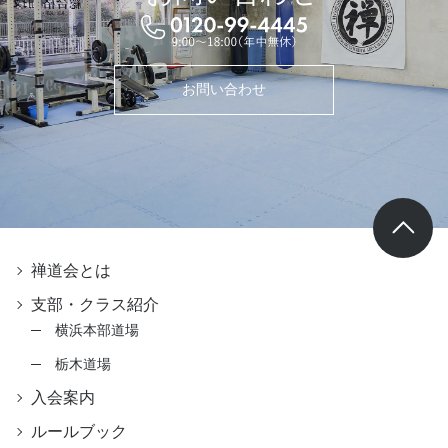
お問い合わせ
禅道会とは
支部・クラス紹介
横浜本部道場
栃木道場
入会案内
ルールブック