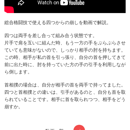
総合格闘技で使える四つからの崩しを動画で解説。
四つは両手を差し合って組み合う状態です。
片手で肩を互いに組んだ時、もう一方の手をぶらぶらさせ
ていても意味がないので、しっかり相手の肘を持ちます。
この時、相手が私の首を引っ張り、自分の首を押してきて
前に出た時に、肘を持っていた方の手の引手を利用しなが
ら倒します。
首相撲の場合は、自分が相手の首を両手で持ってました。
四つと首相撲との違いは、引手があるのと、自分も首を取
られていることです。相手に首を取られつつ、相手をどう
崩すか。