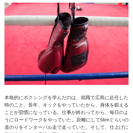
本格的にボクシングを学んだのは、就職で広島に赴任した
時のこと。長年、キックをやっていたから、身体を鍛える
ことが習慣になっている。仕事が終わってから、毎日のよ
うにロードワークをやっていた。距離にして6kmぐらいの
道のりをインターバル走で走っていた。そして、仕上げに