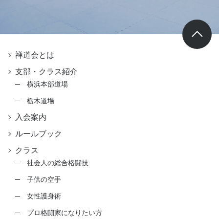
禅道会とは
支部・クラス紹介
横浜本部道場
栃木道場
入会案内
ルールブック
クラス
社会人の総合格闘技
子供の空手
女性護身術
プロ格闘家になりたい方