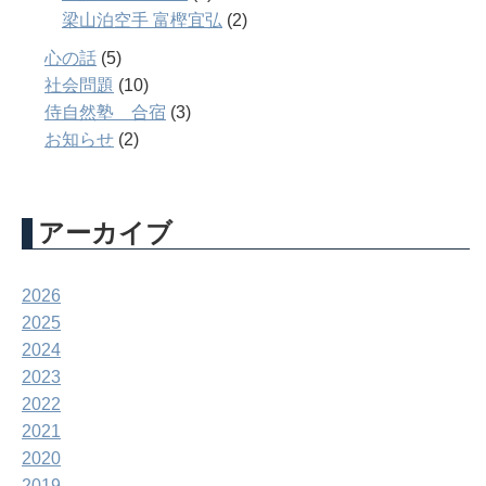
梁山泊空手 富樫宜弘
(2)
心の話
(5)
社会問題
(10)
侍自然塾 合宿
(3)
お知らせ
(2)
アーカイブ
2026
2025
2024
2023
2022
2021
2020
2019