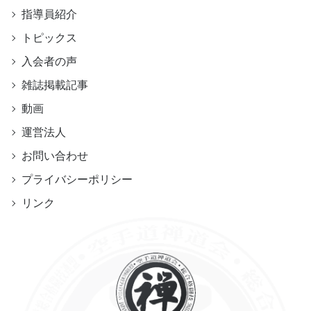
指導員紹介
トピックス
入会者の声
雑誌掲載記事
動画
運営法人
お問い合わせ
プライバシーポリシー
リンク