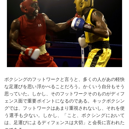
ボクシングのフットワークと言うと、多くの人があの軽快
な足運びを思い浮かべることだろう。かくいう自分もそう
思っていた。しかし、そのフットワークそのものがディフ
ェンス面で重要ポイントになるのである。キックボクシン
グでは、フットワークはあまり重視されないし、それを使
う選手も少ない。しかし、「こと、ボクシングにおいて
は、足運びによるディフェンスは大切」と会長に言われた