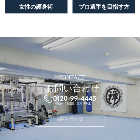
女性の護身術
プロ選手を目指す方
CONTACT
お問い合わせ
お問い合わせ