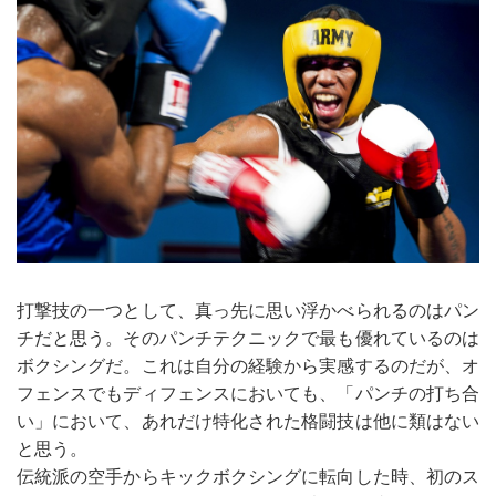
打撃技の一つとして、真っ先に思い浮かべられるのはパン
チだと思う。そのパンチテクニックで最も優れているのは
ボクシングだ。これは自分の経験から実感するのだが、オ
フェンスでもディフェンスにおいても、「パンチの打ち合
い」において、あれだけ特化された格闘技は他に類はない
と思う。
伝統派の空手からキックボクシングに転向した時、初のス