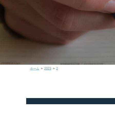
ホーム
2023
2