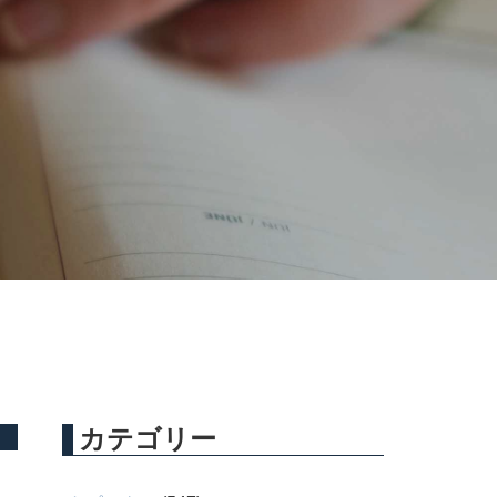
カテゴリー