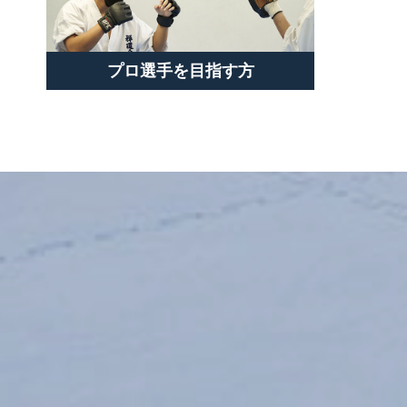
プロ選手を目指す方