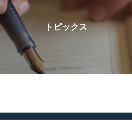
トピックス