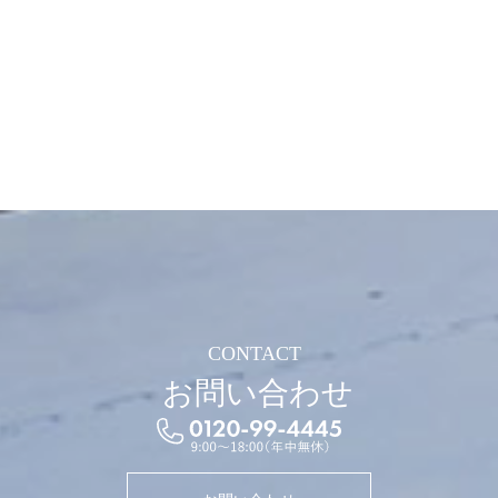
CONTACT
お問い合わせ