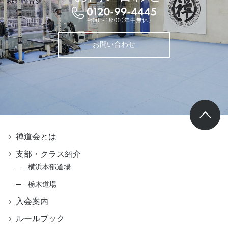
お問い合わせ
禅道会とは
支部・クラス紹介
横浜本部道場
栃木道場
入会案内
ルールブック