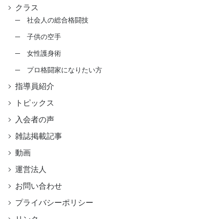
クラス
社会人の総合格闘技
子供の空手
女性護身術
プロ格闘家になりたい方
指導員紹介
トピックス
入会者の声
雑誌掲載記事
動画
運営法人
お問い合わせ
プライバシーポリシー