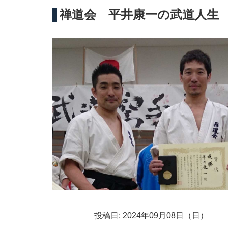
禅道会 平井康一の武道人生
投稿日: 2024年09月08日（日）