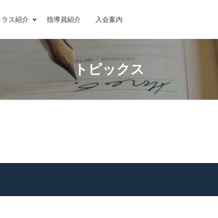
クラス紹介
指導員紹介
入会案内
トピックス