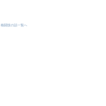
格闘技の話一覧へ