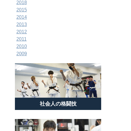
2018
2015
2014
2013
2012
2011
2010
2009
社会人の格闘技