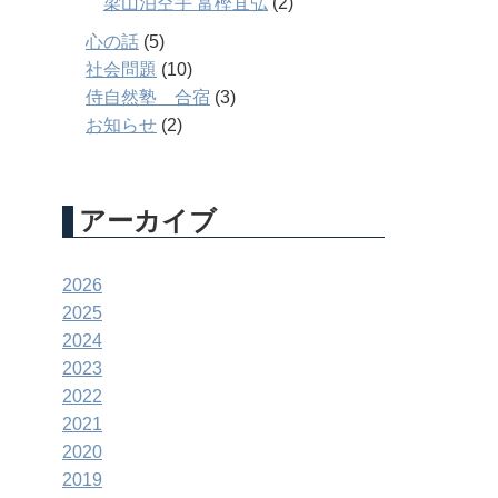
梁山泊空手 富樫宜弘
(2)
心の話
(5)
社会問題
(10)
侍自然塾 合宿
(3)
お知らせ
(2)
アーカイブ
2026
2025
2024
2023
2022
2021
2020
2019