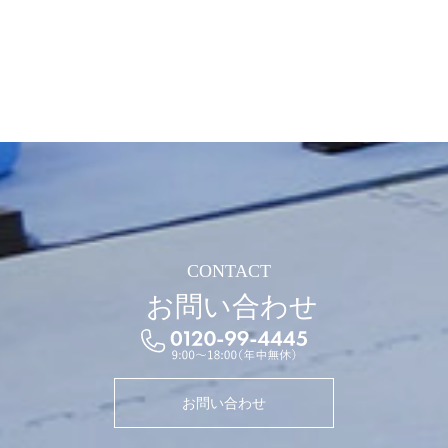
CONTACT
お問い合わせ
お問い合わせ