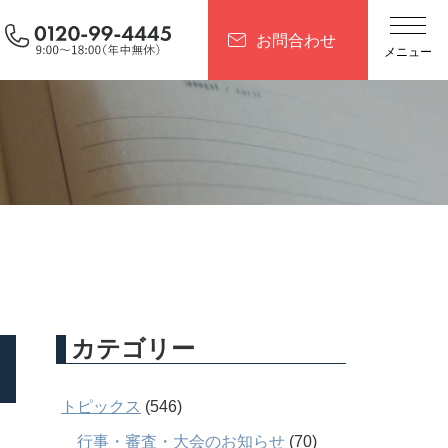
お問合わせ
カテゴリー
トピックス
(546)
行事・審査・大会のお知らせ
(70)