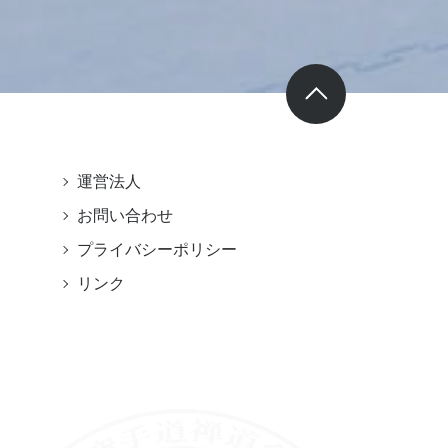
運営法人
お問い合わせ
プライバシーポリシー
リンク