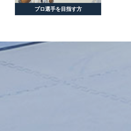
プロ選手を目指す方