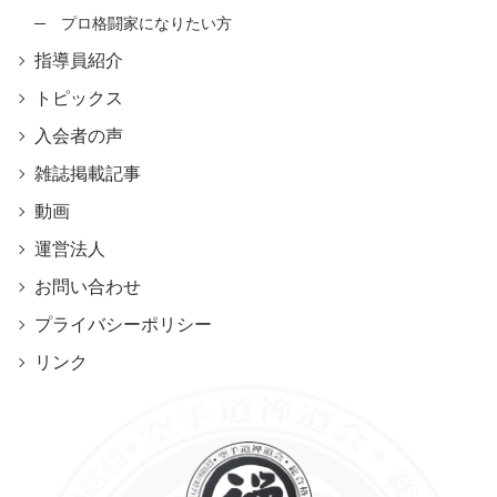
プロ格闘家になりたい方
指導員紹介
トピックス
入会者の声
雑誌掲載記事
動画
運営法人
お問い合わせ
プライバシーポリシー
リンク