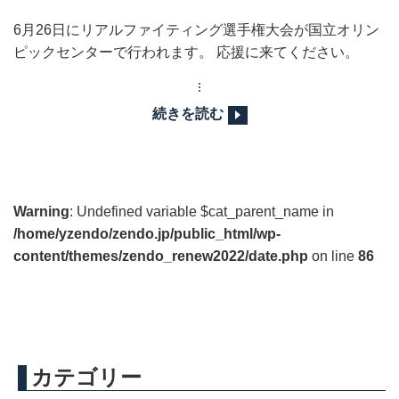
6月26日にリアルファイティング選手権大会が国立オリン
ピックセンターで行われます。 応援に来てください。
続きを読む
Warning
: Undefined variable $cat_parent_name in
/home/yzendo/zendo.jp/public_html/wp-
content/themes/zendo_renew2022/date.php
on line
86
カテゴリー