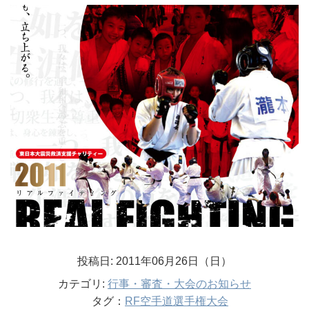
投稿日: 2011年06月26日（日）
カテゴリ:
行事・審査・大会のお知らせ
タグ：
RF空手道選手権大会