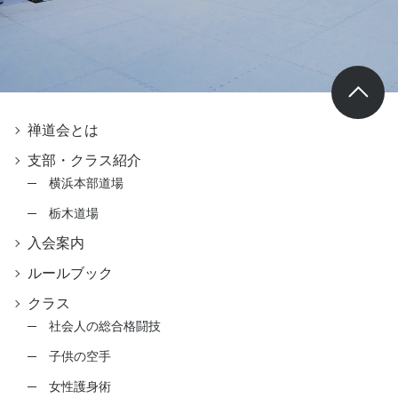
禅道会とは
支部・クラス紹介
横浜本部道場
栃木道場
入会案内
ルールブック
クラス
社会人の総合格闘技
子供の空手
女性護身術