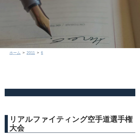
ホーム
2011
6
リアルファイティング空手道選手権
大会