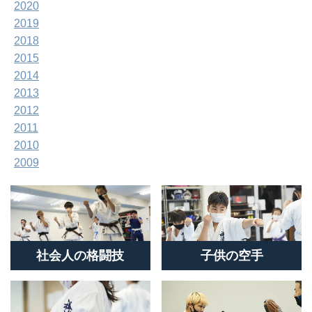
2020
2019
2018
2015
2014
2013
2012
2011
2010
2009
社会人の格闘技
子供の空手