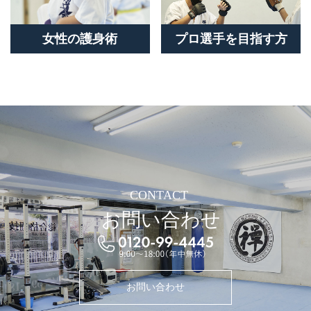
女性の護身術
プロ選手を目指す方
CONTACT
お問い合わせ
お問い合わせ