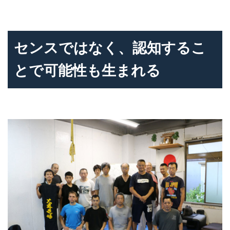
センスではなく、認知するこ
とで可能性も生まれる