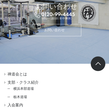
お問い合わせ
お問い合わせ
禅道会とは
支部・クラス紹介
横浜本部道場
栃木道場
入会案内