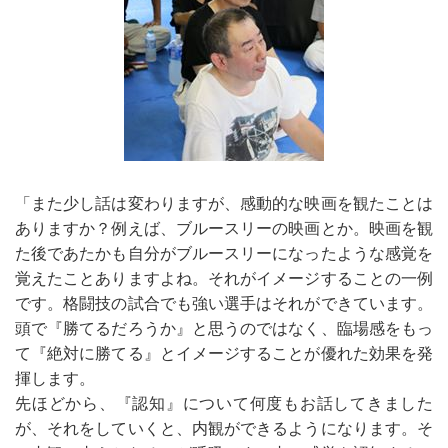
「また少し話は変わりますが、感動的な映画を観たことは
ありますか？例えば、ブルースリーの映画とか。映画を観
た後であたかも自分がブルースリーになったような感覚を
覚えたことありますよね。それがイメージすることの一例
です。格闘技の試合でも強い選手はそれができています。
頭で『勝てるだろうか』と思うのではなく、臨場感をもっ
て『絶対に勝てる』とイメージすることが優れた効果を発
揮します。
先ほどから、『認知』について何度もお話してきました
が、それをしていくと、内観ができるようになります。そ