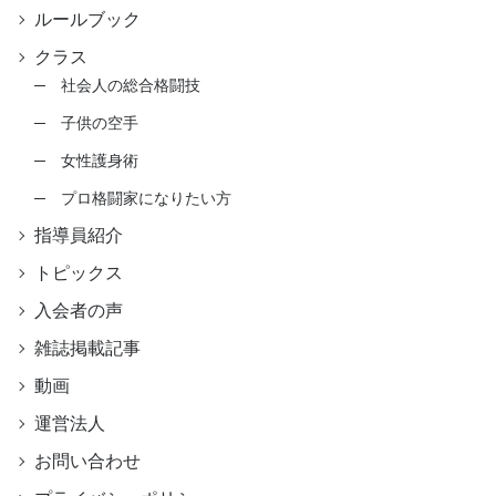
ルールブック
クラス
社会人の総合格闘技
子供の空手
女性護身術
プロ格闘家になりたい方
指導員紹介
トピックス
入会者の声
雑誌掲載記事
動画
運営法人
お問い合わせ