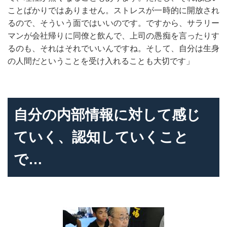
ことばかりではありません。ストレスが一時的に開放され
るので、そういう面ではいいのです。ですから、サラリー
マンが会社帰りに同僚と飲んで、上司の愚痴を言ったりす
るのも、それはそれでいいんですね。そして、自分は生身
の人間だということを受け入れることも大切です」
自分の内部情報に対して感じ
ていく、認知していくこと
で…