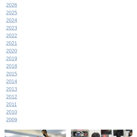
2026
2025
2024
2023
2022
2021
2020
2019
2018
2015
2014
2013
2012
2011
2010
2009