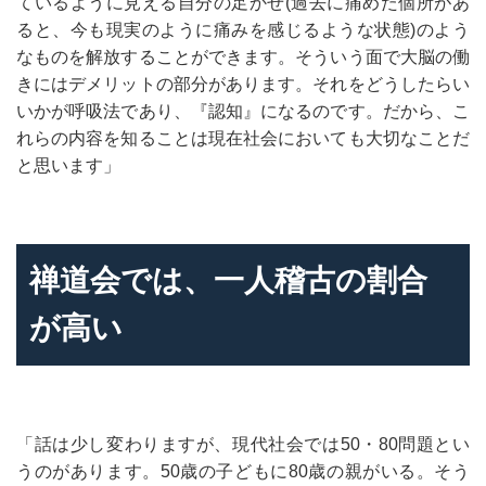
ているように見える自分の足かせ(過去に痛めた個所があ
ると、今も現実のように痛みを感じるような状態)のよう
なものを解放することができます。そういう面で大脳の働
きにはデメリットの部分があります。それをどうしたらい
いかが呼吸法であり、『認知』になるのです。だから、こ
れらの内容を知ることは現在社会においても大切なことだ
と思います」
禅道会では、一人稽古の割合
が高い
「話は少し変わりますが、現代社会では50・80問題とい
うのがあります。50歳の子どもに80歳の親がいる。そう