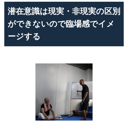
潜在意識は現実・非現実の区別
ができないので臨場感でイメ
ージする