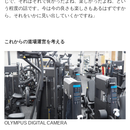
じで、それはそれで良かったよね、楽しかったよね、とい
う程度の話です。今は今の良さも楽しさもあるはずですか
ら。それをいかに見い出していくかですね」
これからの道場運営を考える
OLYMPUS DIGITAL CAMERA