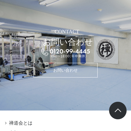
CONTACT
お問い合わせ
お問い合わせ
禅道会とは