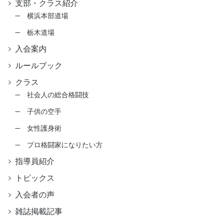
支部・クラス紹介
横浜本部道場
栃木道場
入会案内
ルールブック
クラス
社会人の総合格闘技
子供の空手
女性護身術
プロ格闘家になりたい方
指導員紹介
トピックス
入会者の声
雑誌掲載記事