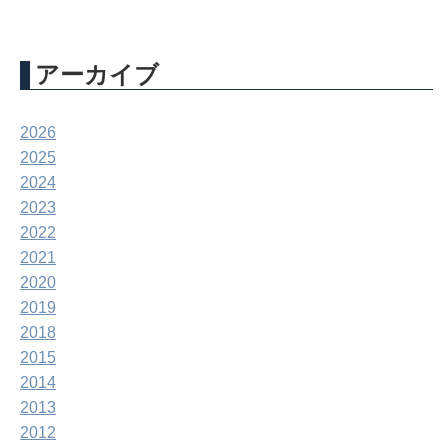
アーカイブ
2026
2025
2024
2023
2022
2021
2020
2019
2018
2015
2014
2013
2012