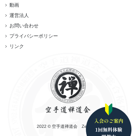
動画
運営法人
お問い合わせ
プライバシーポリシー
リンク
2022 © 空手道禅道会 Zendokai