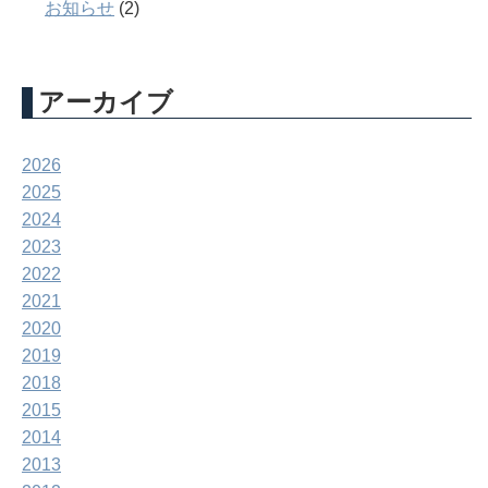
お知らせ
(2)
アーカイブ
2026
2025
2024
2023
2022
2021
2020
2019
2018
2015
2014
2013