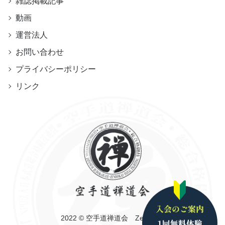
雑誌掲載記事
動画
運営法人
お問い合わせ
プライバシーポリシー
リンク
2022 © 空手道禅道会 Zendokai