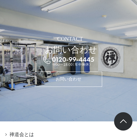
CONTACT
お問い合わせ
お問い合わせ
禅道会とは