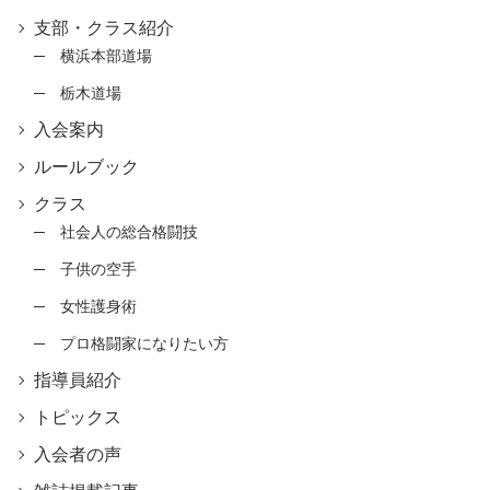
支部・クラス紹介
横浜本部道場
栃木道場
入会案内
ルールブック
クラス
社会人の総合格闘技
子供の空手
女性護身術
プロ格闘家になりたい方
指導員紹介
トピックス
入会者の声