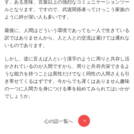
す。ある意味、言葉以上の強烈なコミュニケーションツー
ルとなります。ですので、武道関係者ってけっこう家族の
ように絆が深い人も多いです。
最後に、人間はどういう環境であっても一人で生きている
訳ではありませんから、人と人との交流は避けては通れな
いものであります。
しかし、逆に言えば人という漢字のように周りと共存し活
かされているのが人間ですから、周りと共存共栄できるよ
うな能力を持つことは異性だけでなく同性の人間さえも引
き寄せてくるはずです。今からでも遅くはありません趣味
の一つに人間力を身につける事を始めてみられてはいかが
でしょうか。
心の話一覧へ