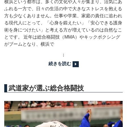
横浜という都市は、多くの文化や人々が集まり、活気にあ
ふれる一方で、日々の生活の中で大きなストレスを抱える
方も少なくありません。仕事や学業、家庭の責任に追われ
る現代人にとって、「心身を鍛えたい」「安心できる護身
術を身につけたい」と考える方が増えているのは自然なこ
とです。 近年は総合格闘技（MMA）やキックボクシング
がブームとなり、横浜で
続きを読む
武道家が選ぶ総合格闘技