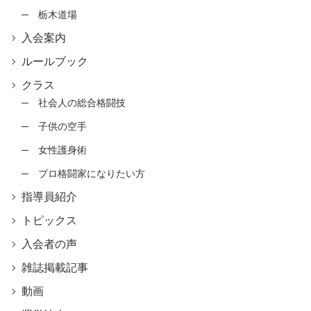
栃木道場
入会案内
ルールブック
クラス
社会人の総合格闘技
子供の空手
女性護身術
プロ格闘家になりたい方
指導員紹介
トピックス
入会者の声
雑誌掲載記事
動画