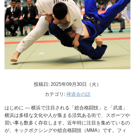
投稿日: 2025年09月30日（火）
カテゴリ:
禅道会の話
はじめに ― 横浜で注目される「総合格闘技」と「武道」
横浜は多様な文化や人が集まる活気ある街で、スポーツや
習い事も数多く存在します。近年特に注目を集めているの
が、キックボクシングや総合格闘技（MMA）です。フィ