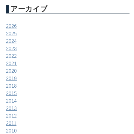
アーカイブ
2026
2025
2024
2023
2022
2021
2020
2019
2018
2015
2014
2013
2012
2011
2010