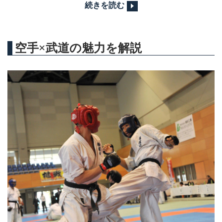
続きを読む
空手×武道の魅力を解説