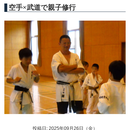
空手×武道で親子修行
投稿日: 2025年09月26日（金）