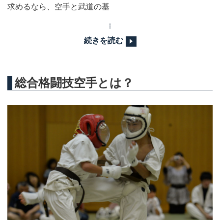
求めるなら、空手と武道の基
続きを読む
総合格闘技空手とは？