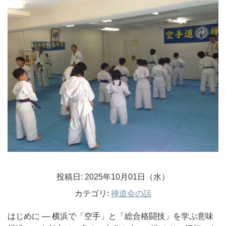
投稿日: 2025年10月01日（水）
カテゴリ:
禅道会の話
はじめに ― 横浜で「空手」と「総合格闘技」を学ぶ意味