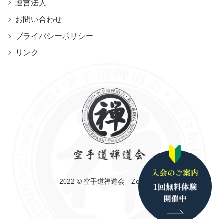
運営法人
お問い合わせ
プライバシーポリシー
リンク
2022 © 空手道禅道会 Zendokai