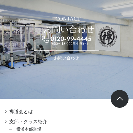
CONTACT
お問い合わせ
お問い合わせ
禅道会とは
支部・クラス紹介
横浜本部道場