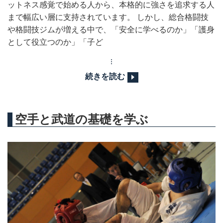
ットネス感覚で始める人から、本格的に強さを追求する人
まで幅広い層に支持されています。 しかし、総合格闘技
や格闘技ジムが増える中で、「安全に学べるのか」「護身
として役立つのか」「子ど
続きを読む
空手と武道の基礎を学ぶ