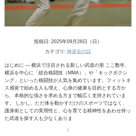
投稿日: 2025年09月28日（日）
カテゴリ:
禅道会の話
はじめに ― 横浜で注目される新しい武道の形 ここ数年、
横浜を中心に「総合格闘技（MMA）」や「キックボクシ
ング」といった格闘技が人気を集めています。フィットネ
ス感覚で始める人も増え、心身の健康を目的とする方か
ら、本格的な強さを求める方まで幅広く支持されていま
す。 しかし、ただ体を動かすだけのスポーツではなく、
護身術としての実用性と、心を育てる精神性をあわせ持っ
た武道を探す人も少なくありま