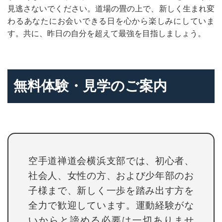
見逃さないでください。道場の畳の上で、新しく生まれ変
わるあなたにお会いできる日を心から楽しみにしていま
す。共に、昨日の自分を超えて最強を目指しましょう。
無料体験・見学のご案内
空手道禅道会横浜支部では、初心者、
社会人、女性の方、および少年部のお
子様まで、新しく一歩を踏み出す方を
全力で歓迎しています。運動経験がな
いからと諦める必要は一切ありませ