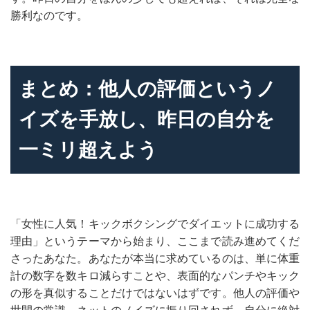
勝利なのです。
まとめ：他人の評価というノ
イズを手放し、昨日の自分を
一ミリ超えよう
「女性に人気！キックボクシングでダイエットに成功する
理由」というテーマから始まり、ここまで読み進めてくだ
さったあなた。あなたが本当に求めているのは、単に体重
計の数字を数キロ減らすことや、表面的なパンチやキック
の形を真似することだけではないはずです。他人の評価や