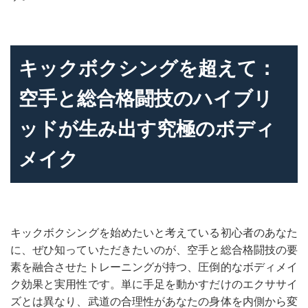
キックボクシングを超えて：
空手と総合格闘技のハイブリ
ッドが生み出す究極のボディ
メイク
キックボクシングを始めたいと考えている初心者のあなた
に、ぜひ知っていただきたいのが、空手と総合格闘技の要
素を融合させたトレーニングが持つ、圧倒的なボディメイ
ク効果と実用性です。単に手足を動かすだけのエクササイ
ズとは異なり、武道の合理性があなたの身体を内側から変