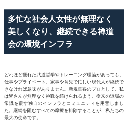
多忙な社会人女性が無理なく
美しくなり、継続できる禅道
会の環境インフラ
どれほど優れた武道哲学やトレーニング理論があっても、
仕事やプライベート、家事や育児で忙しい現代人が継続で
きなければ意味がありません。新規集客のプロとして、私
は皆さんが無理なく挑戦を続けられるよう、従来の道場の
常識を覆す独自のインフラとコミュニティを用意しまし
た。継続を阻むすべての摩擦を排除することが、私たちの
最大の使命です。