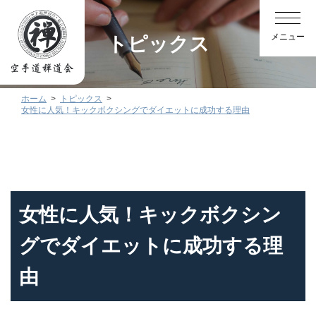
トピックス
ホーム
トピックス
女性に人気！キックボクシングでダイエットに成功する理由
女性に人気！キックボクシン
グでダイエットに成功する理
由