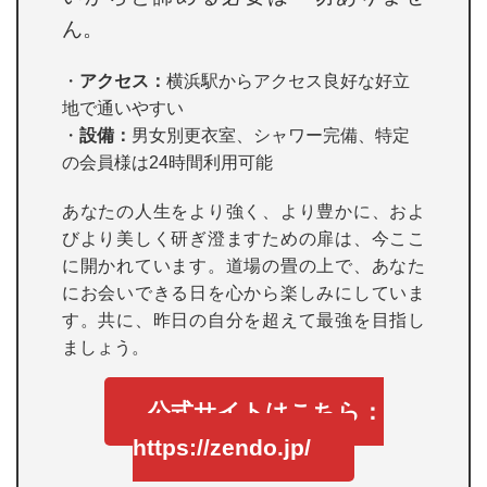
ん。
・
アクセス：
横浜駅からアクセス良好な好立
地で通いやすい
・
設備：
男女別更衣室、シャワー完備、特定
の会員様は24時間利用可能
あなたの人生をより強く、より豊かに、およ
びより美しく研ぎ澄ますための扉は、今ここ
に開かれています。道場の畳の上で、あなた
にお会いできる日を心から楽しみにしていま
す。共に、昨日の自分を超えて最強を目指し
ましょう。
公式サイトはこちら：
https://zendo.jp/