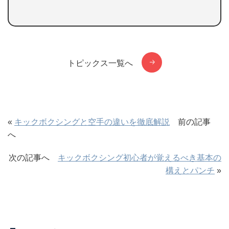
トピックス一覧へ
«
キックボクシングと空手の違いを徹底解説
前の記事
へ
次の記事へ
キックボクシング初心者が覚えるべき基本の
構えとパンチ
»