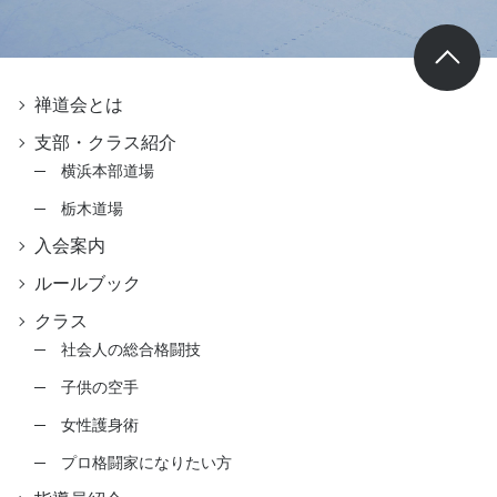
禅道会とは
支部・クラス紹介
横浜本部道場
栃木道場
入会案内
ルールブック
クラス
社会人の総合格闘技
子供の空手
女性護身術
プロ格闘家になりたい方