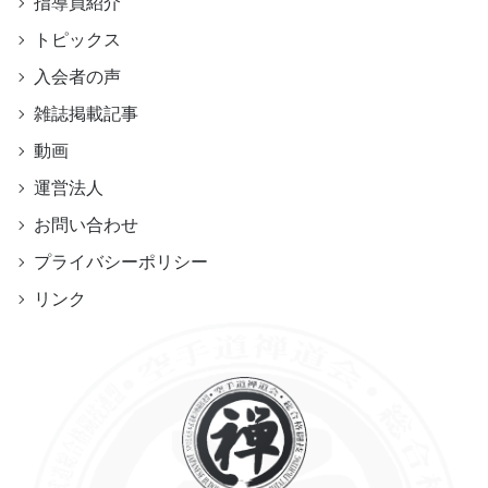
指導員紹介
トピックス
入会者の声
雑誌掲載記事
動画
運営法人
お問い合わせ
プライバシーポリシー
リンク