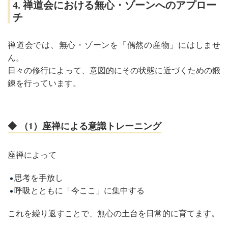
4. 禅道会における無心・ゾーンへのアプロー
チ
禅道会では、無心・ゾーンを「偶然の産物」にはしませ
ん。
日々の修行によって、意図的にその状態に近づくための鍛
錬を行っています。
◆ （1）座禅による意識トレーニング
座禅によって
思考を手放し
呼吸とともに「今ここ」に集中する
これを繰り返すことで、無心の土台を日常的に育てます。