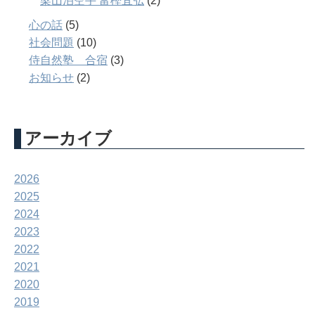
梁山泊空手 富樫宜弘
(2)
心の話
(5)
社会問題
(10)
侍自然塾 合宿
(3)
お知らせ
(2)
アーカイブ
2026
2025
2024
2023
2022
2021
2020
2019