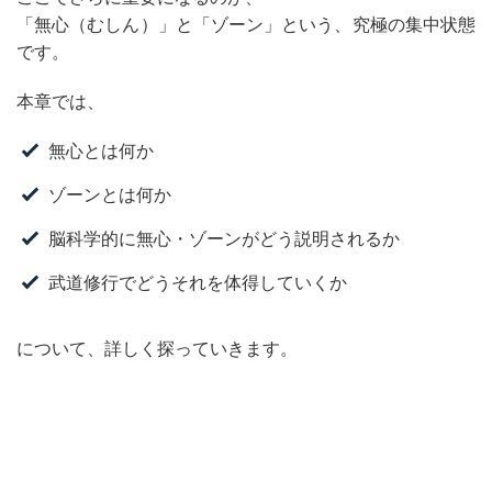
「無心（むしん）」と「ゾーン」という、究極の集中状態
です。
本章では、
無心とは何か
ゾーンとは何か
脳科学的に無心・ゾーンがどう説明されるか
武道修行でどうそれを体得していくか
について、詳しく探っていきます。