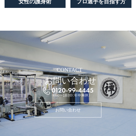
女性の護身術
プロ選手を目指す方
CONTACT
お問い合わせ
お問い合わせ