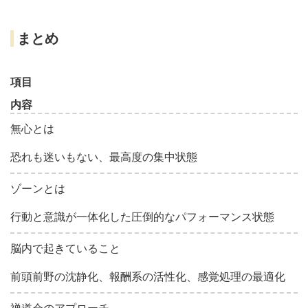
まとめ
項目
内容
無心とは
恐れも迷いもない、最高度の集中状態
ゾーンとは
行動と意識が一体化した圧倒的なパフォーマンス状態
脳内で起きていること
前頭前野の沈静化、報酬系の活性化、感覚処理の最適化