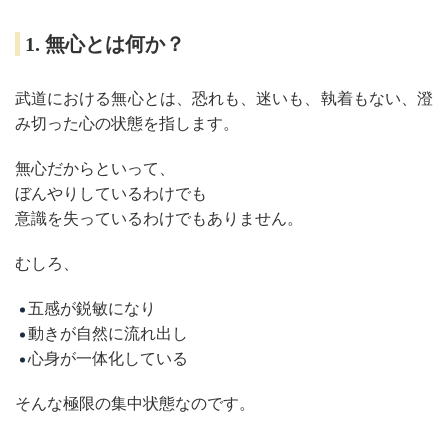
1. 無心とは何か？
武道における無心とは、恐れも、迷いも、執着もない、澄
み切った心の状態を指します。
無心だからといって、
ぼんやりしているわけでも
意識を失っているわけでもありません。
むしろ、
五感が鋭敏になり
動きが自然に流れ出し
心身が一体化している
そんな極限の集中状態なのです。