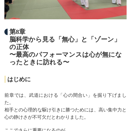
第8章
脳科学から見る「無心」と「ゾーン」
の正体
〜最高のパフォーマンスは心が無にな
ったときに訪れる〜
はじめに
前章では、武道における「心の間合い」を掘り下げまし
た。
相手との心理的な駆け引きに勝つためには、高い集中力と
心の静けさが不可欠だとわかりました。
ここでさらに重要になるのが、