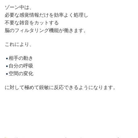
ゾーン中は、
必要な感覚情報だけを効率よく処理し
不要な雑音をカットする
脳のフィルタリング機能が働きます。
これにより、
相手の動き
自分の呼吸
空間の変化
に対して極めて鋭敏に反応できるようになります。