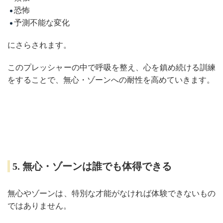
恐怖
予測不能な変化
にさらされます。
このプレッシャーの中で呼吸を整え、心を鎮め続ける訓練
をすることで、無心・ゾーンへの耐性を高めていきます。
5. 無心・ゾーンは誰でも体得できる
無心やゾーンは、特別な才能がなければ体験できないもの
ではありません。