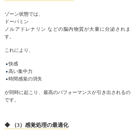
ゾーン状態では、
ドーパミン
ノルアドレナリン などの脳内物質が大量に分泌されま
す。
これにより、
快感
高い集中力
時間感覚の消失
が同時に起こり、最高のパフォーマンスが引き出されるの
です。
◆ （3）感覚処理の最適化