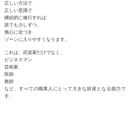
正しい方法で
正しい意識で
継続的に修行すれば
誰でも少しずつ、
無心に近づき
ゾーンに入りやすくなります。
これは、武道家だけでなく、
ビジネスマン
芸術家
医師
教師
など、すべての職業人にとって大きな財産となる能力で
す。