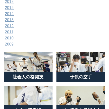
2018
2015
2014
2013
2012
2011
2010
2009
社会人の格闘技
子供の空手