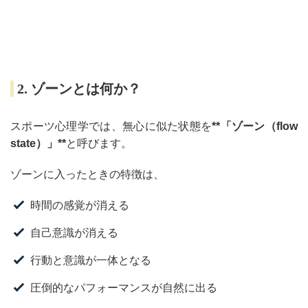
2. ゾーンとは何か？
スポーツ心理学では、無心に似た状態を
**「ゾーン（flow
state）」**
と呼びます。
ゾーンに入ったときの特徴は、
時間の感覚が消える
自己意識が消える
行動と意識が一体となる
圧倒的なパフォーマンスが自然に出る