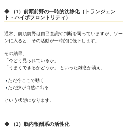
◆ （1）前頭前野の一時的沈静化（トランジェン
ト・ハイポフロントリティ）
通常、前頭前野は自己意識や判断を司っていますが、ゾー
ンに入ると、その活動が一時的に低下します。
その結果、
「今どう見られているか」
「うまくできるかどうか」 といった雑念が消え、
ただ今ここで動く
ただ技が自然に出る
という状態になります。
◆ （2）脳内報酬系の活性化