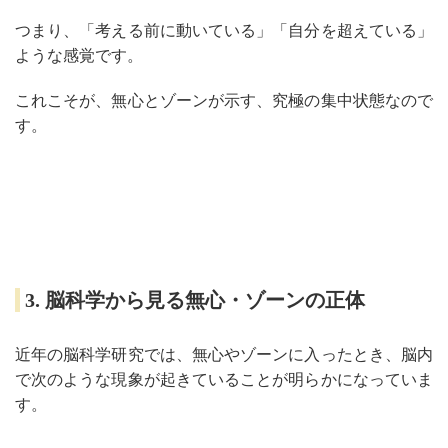
つまり、「考える前に動いている」「自分を超えている」
ような感覚です。
これこそが、無心とゾーンが示す、究極の集中状態なので
す。
3. 脳科学から見る無心・ゾーンの正体
近年の脳科学研究では、無心やゾーンに入ったとき、脳内
で次のような現象が起きていることが明らかになっていま
す。