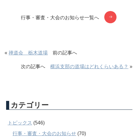
行事・審査・大会のお知らせ一覧へ
«
禅道会 栃木道場
前の記事へ
次の記事へ
横浜支部の道場はどれくらいある？
»
カテゴリー
トピックス
(546)
行事・審査・大会のお知らせ
(70)