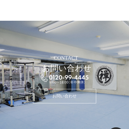
CONTACT
お問い合わせ
お問い合わせ