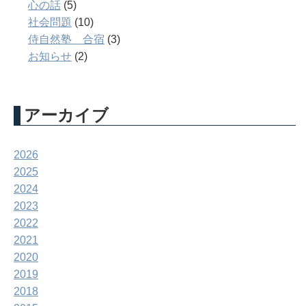
心の話
(5)
社会問題
(10)
侍自然塾 合宿
(3)
お知らせ
(2)
アーカイブ
2026
2025
2024
2023
2022
2021
2020
2019
2018