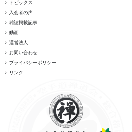
トピックス
入会者の声
雑誌掲載記事
動画
運営法人
お問い合わせ
プライバシーポリシー
リンク