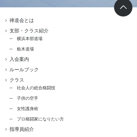
禅道会とは
支部・クラス紹介
横浜本部道場
栃木道場
入会案内
ルールブック
クラス
社会人の総合格闘技
子供の空手
女性護身術
プロ格闘家になりたい方
指導員紹介