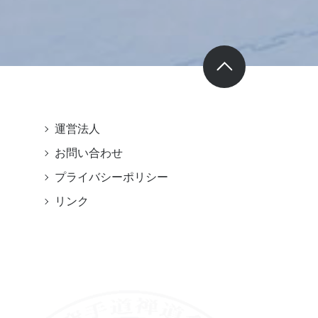
運営法人
お問い合わせ
プライバシーポリシー
リンク