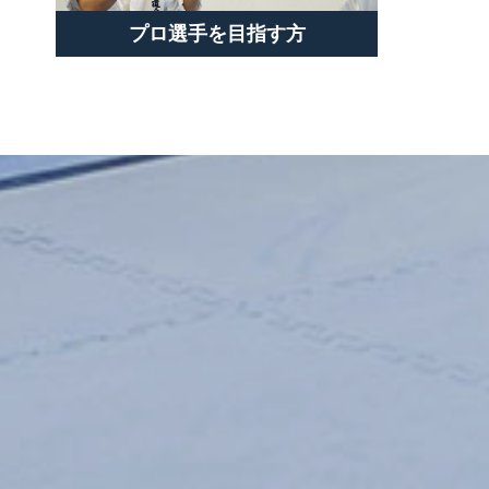
プロ選手を目指す方