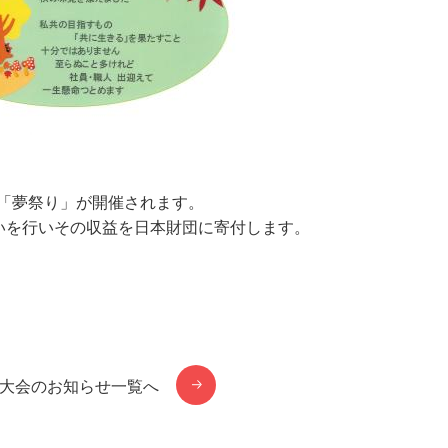
で「夢祭り」が開催されます。
いを行いその収益を日本財団に寄付します。
大会のお知らせ一覧へ