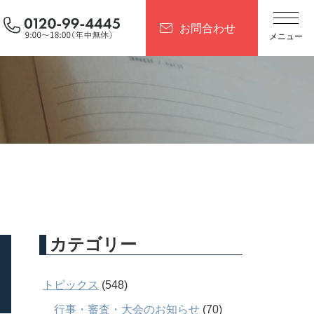
お問合わせ
カテゴリー
トピックス
(548)
行事・審査・大会のお知らせ
(70)