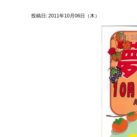
投稿日: 2011年10月06日（木）