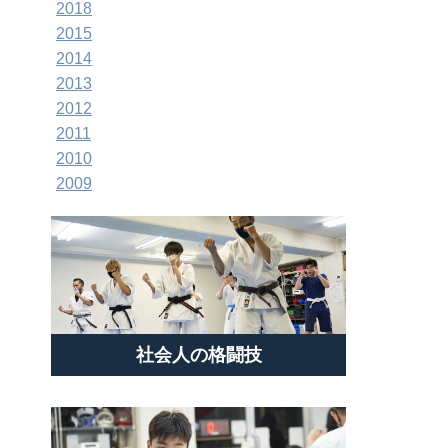
2018
2015
2014
2013
2012
2011
2010
2009
社会人の格闘技