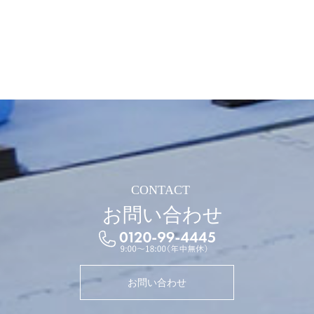
CONTACT
お問い合わせ
お問い合わせ