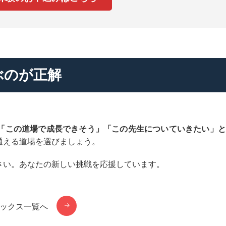
ぶのが正解
「この道場で成長できそう」「この先生についていきたい」と
通える道場を選びましょう。
さい。あなたの新しい挑戦を応援しています。
ックス一覧へ