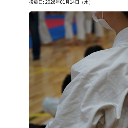
投稿日: 2026年01月14日（水）