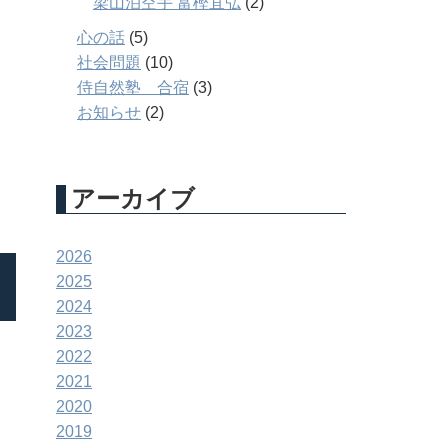
梁山泊空手 富樫宜弘
(2)
心の話
(5)
社会問題
(10)
侍自然塾 合宿
(3)
お知らせ
(2)
アーカイブ
2026
2025
2024
2023
2022
2021
2020
2019