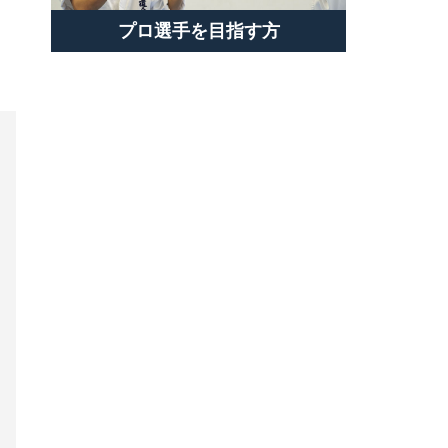
プロ選手を目指す方