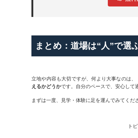
まとめ：道場は“人”で選
立地や内容も大切ですが、何より大事なのは、
えるかどうか
です。自分のペースで、安心して
まずは一度、見学・体験に足を運んでみてくだ
トピ