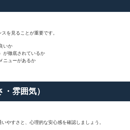
ンスを見ることが重要です。
良いか
）が徹底されているか
メニューがあるか
さ・雰囲気）
通いやすさと、心理的な安心感を確認しましょう。