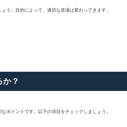
しょう。目的によって、適切な道場は変わってきます。
るか？
切なポイントです。以下の項目をチェックしましょう。