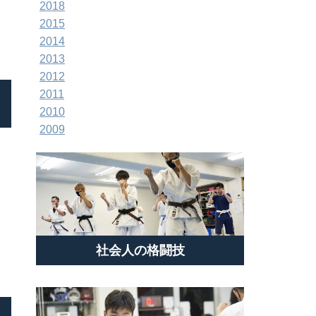
2018
2015
2014
2013
2012
2011
2010
2009
社会人の格闘技