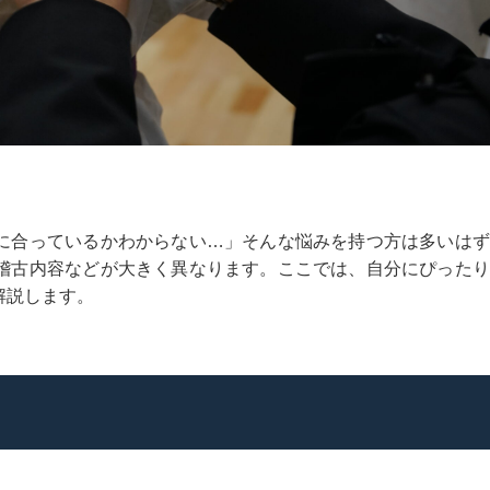
に合っているかわからない…」そんな悩みを持つ方は多いはず
稽古内容などが大きく異なります。ここでは、自分にぴったり
解説します。