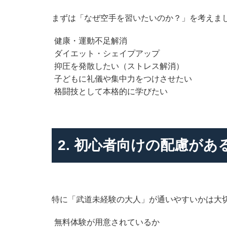
まずは「なぜ空手を習いたいのか？」を考えま
健康・運動不足解消
ダイエット・シェイプアップ
抑圧を発散したい（ストレス解消）
子どもに礼儀や集中力をつけさせたい
格闘技として本格的に学びたい
2. 初心者向けの配慮があ
特に「武道未経験の大人」が通いやすいかは大
無料体験が用意されているか