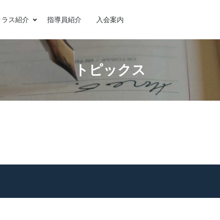
クラス紹介
指導員紹介
入会案内
トピックス