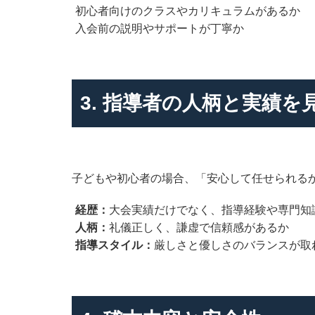
初心者向けのクラスやカリキュラムがあるか
入会前の説明やサポートが丁寧か
3. 指導者の人柄と実績を
子どもや初心者の場合、「安心して任せられる
経歴：
大会実績だけでなく、指導経験や専門知
人柄：
礼儀正しく、謙虚で信頼感があるか
指導スタイル：
厳しさと優しさのバランスが取