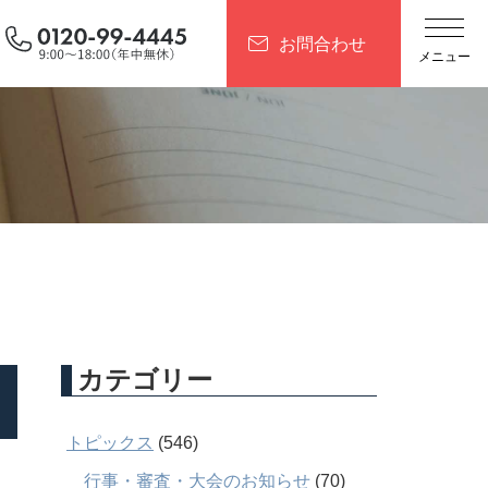
お問合わせ
カテゴリー
トピックス
(546)
行事・審査・大会のお知らせ
(70)