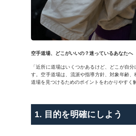
空手道場、どこがいいの？迷っているあなたへ
「近所に道場はいくつかあるけど、どこが自分
す。空手道場は、流派や指導方針、対象年齢、
道場を見つけるためのポイントをわかりやすく
1. 目的を明確にしよう