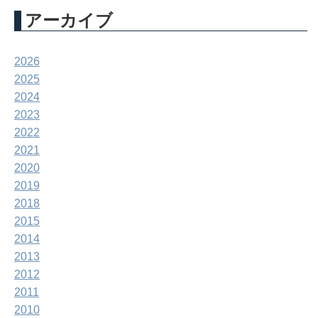
アーカイブ
2026
2025
2024
2023
2022
2021
2020
2019
2018
2015
2014
2013
2012
2011
2010