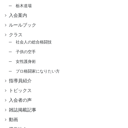
栃木道場
入会案内
ルールブック
クラス
社会人の総合格闘技
子供の空手
女性護身術
プロ格闘家になりたい方
指導員紹介
トピックス
入会者の声
雑誌掲載記事
動画