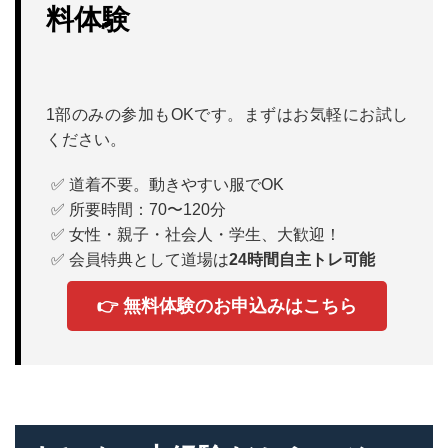
料体験
1部のみの参加もOKです。まずはお気軽にお試し
ください。
✅ 道着不要。動きやすい服でOK
✅ 所要時間：70〜120分
✅ 女性・親子・社会人・学生、大歓迎！
✅ 会員特典として道場は
24時間自主トレ可能
👉 無料体験のお申込みはこちら