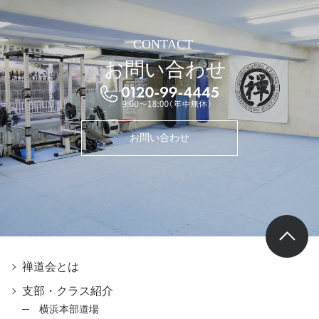
CONTACT
お問い合わせ
お問い合わせ
禅道会とは
支部・クラス紹介
横浜本部道場