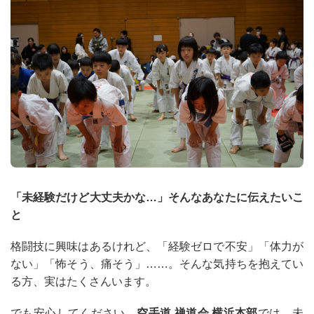
「未経験だけど大丈夫かな…」そんなあなたに伝えたいこ
と
格闘技に興味はあるけれど、「経験ゼロで不安」「体力が
ない」「怖そう、痛そう」……。そんな気持ちを抱えてい
る方、実はたくさんいます。
でも安心してください。
空手道 禅道会 横浜本部
では、未