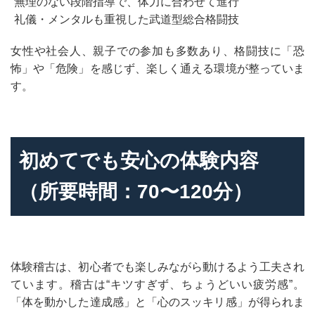
無理のない段階指導で、体力に合わせて進行
礼儀・メンタルも重視した武道型総合格闘技
女性や社会人、親子での参加も多数あり、格闘技に「恐
怖」や「危険」を感じず、楽しく通える環境が整っていま
す。
初めてでも安心の体験内容
（所要時間：70〜120分）
体験稽古は、初心者でも楽しみながら動けるよう工夫され
ています。稽古は“キツすぎず、ちょうどいい疲労感”。
「体を動かした達成感」と「心のスッキリ感」が得られま