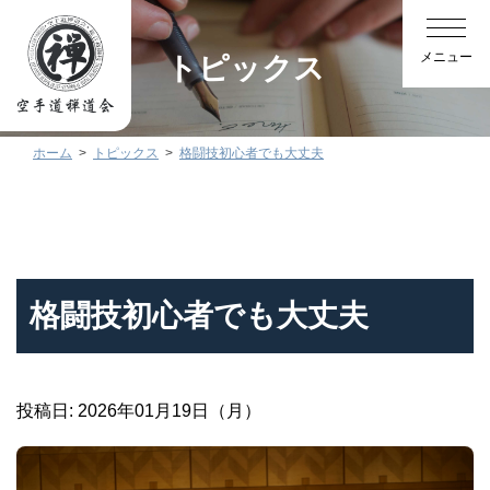
トピックス
ホーム
トピックス
格闘技初心者でも大丈夫
格闘技初心者でも大丈夫
投稿日: 2026年01月19日（月）