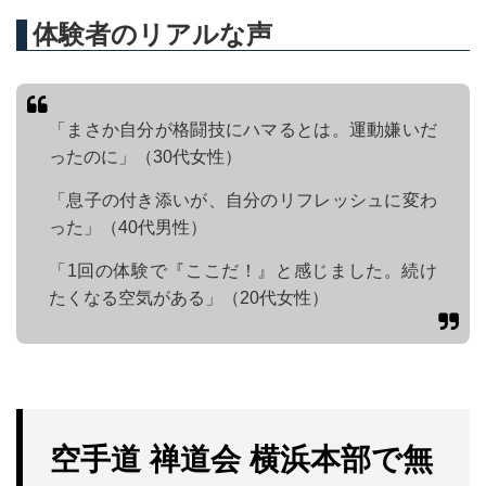
体験者のリアルな声
「まさか自分が格闘技にハマるとは。運動嫌いだ
ったのに」（30代女性）
「息子の付き添いが、自分のリフレッシュに変わ
った」（40代男性）
「1回の体験で『ここだ！』と感じました。続け
たくなる空気がある」（20代女性）
空手道 禅道会 横浜本部で無