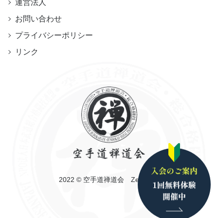
運営法人
お問い合わせ
プライバシーポリシー
リンク
2022 © 空手道禅道会 Zendokai