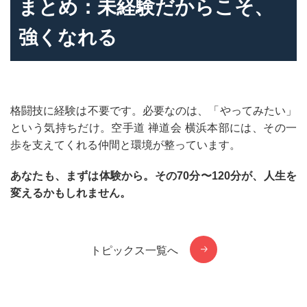
まとめ：未経験だからこそ、
強くなれる
格闘技に経験は不要です。必要なのは、「やってみたい」
という気持ちだけ。空手道 禅道会 横浜本部には、その一
歩を支えてくれる仲間と環境が整っています。
あなたも、まずは体験から。その70分〜120分が、人生を
変えるかもしれません。
トピックス一覧へ