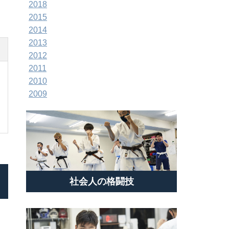
2018
2015
2014
2013
2012
2011
2010
2009
社会人の格闘技