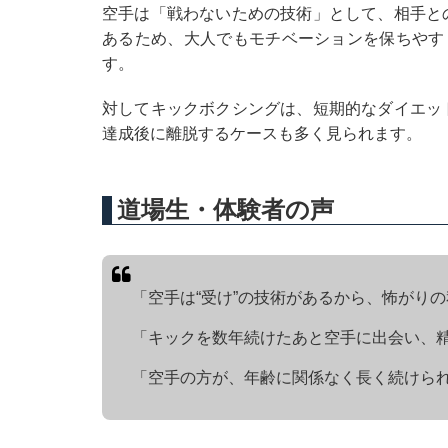
空手は「戦わないための技術」として、相手と
あるため、大人でもモチベーションを保ちやす
す。
対してキックボクシングは、短期的なダイエッ
達成後に離脱するケースも多く見られます。
道場生・体験者の声
「空手は“受け”の技術があるから、怖がり
「キックを数年続けたあと空手に出会い、精
「空手の方が、年齢に関係なく長く続けられ