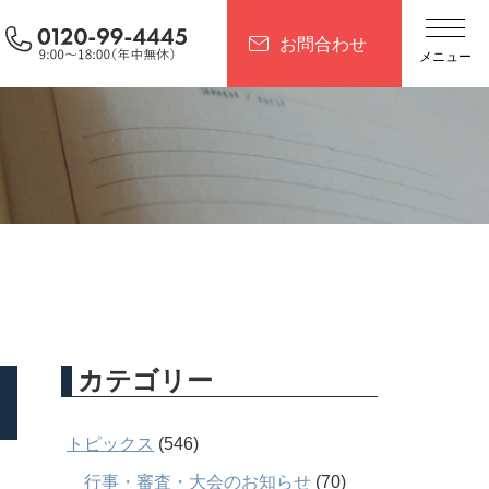
お問合わせ
カテゴリー
トピックス
(546)
行事・審査・大会のお知らせ
(70)