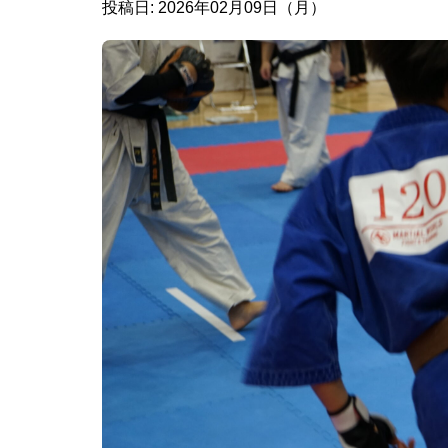
投稿日: 2026年02月09日（月）