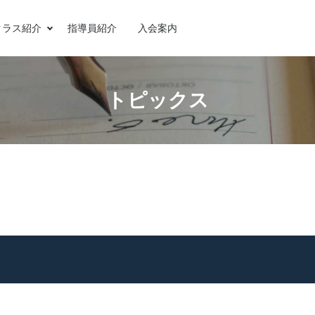
クラス紹介
指導員紹介
入会案内
トピックス