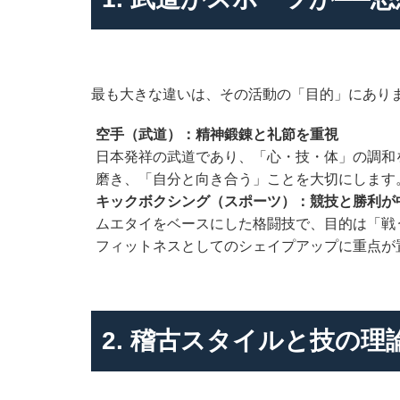
最も大きな違いは、その活動の「目的」にあり
空手（武道）：精神鍛錬と礼節を重視
日本発祥の武道であり、「心・技・体」の調和
磨き、「自分と向き合う」ことを大切にします
キックボクシング（スポーツ）：競技と勝利が
ムエタイをベースにした格闘技で、目的は「戦
フィットネスとしてのシェイプアップに重点が
2. 稽古スタイルと技の理