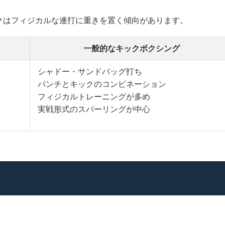
クはフィジカルな連打に重きを置く傾向があります。
一般的なキックボクシング
シャドー・サンドバッグ打ち
パンチとキックのコンビネーション
フィジカルトレーニングが多め
実戦形式のスパーリングが中心