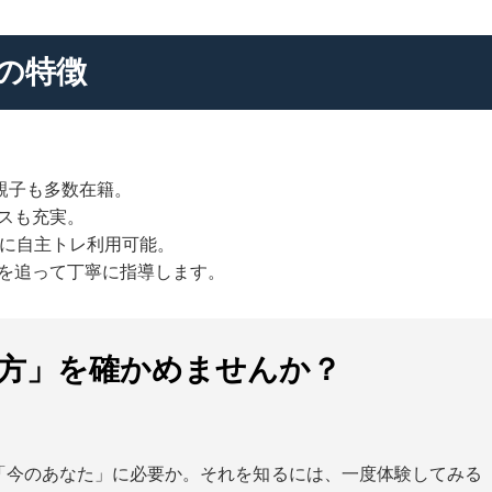
部の特徴
親子も多数在籍。
スも充実。
に自主トレ利用可能。
を追って丁寧に指導します。
方」を確かめませんか？
「今のあなた」に必要か。それを知るには、一度体験してみる