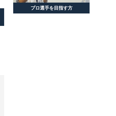
プロ選手を目指す方