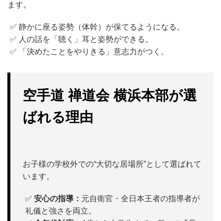
ます。
✅ 静かに座る姿勢（体幹）が保てるようになる。
✅ 人の話を「聴く」耳と姿勢ができる。
✅ 「決めたことをやりきる」意志力がつく。
空手道 禅道会 横浜本部が選
ばれる理由
お子様の学校外での“大切な居場所”として選ばれて
います。
✅
安心の指導：
元自衛官・全日本王者の指導者が
礼儀と強さを両立。