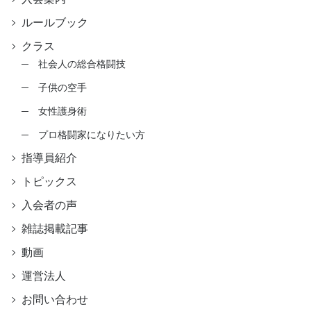
ルールブック
クラス
社会人の総合格闘技
子供の空手
女性護身術
プロ格闘家になりたい方
指導員紹介
トピックス
入会者の声
雑誌掲載記事
動画
運営法人
お問い合わせ