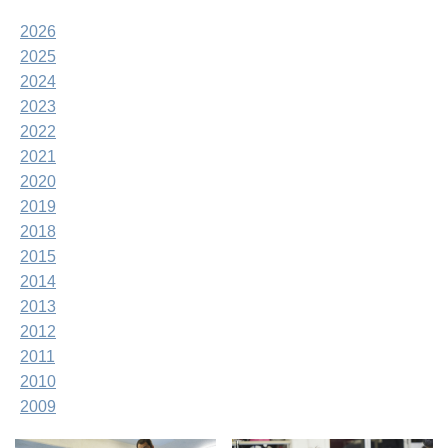
2026
2025
2024
2023
2022
2021
2020
2019
2018
2015
2014
2013
2012
2011
2010
2009