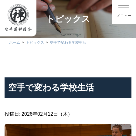
トピックス
ホーム
トピックス
空手で変わる学校生活
空手で変わる学校生活
投稿日: 2026年02月12日（木）