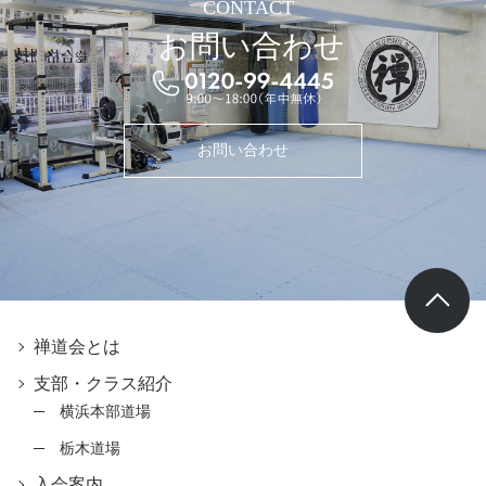
CONTACT
お問い合わせ
お問い合わせ
禅道会とは
支部・クラス紹介
横浜本部道場
栃木道場
入会案内