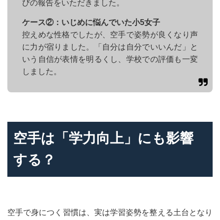
びの報告をいただきました。
ケース②：いじめに悩んでいた小5女子
控えめな性格でしたが、空手で姿勢が良くなり声
に力が宿りました。「自分は自分でいいんだ」と
いう自信が表情を明るくし、学校での評価も一変
しました。
空手は「学力向上」にも影響
する？
空手で身につく習慣は、実は学習姿勢を整える土台となり