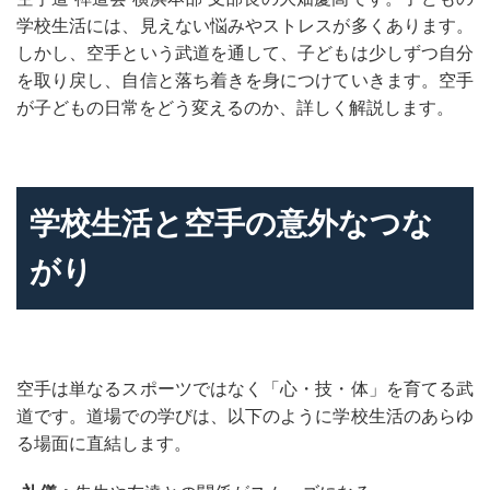
学校生活には、見えない悩みやストレスが多くあります。
しかし、空手という武道を通して、子どもは少しずつ自分
を取り戻し、自信と落ち着きを身につけていきます。空手
が子どもの日常をどう変えるのか、詳しく解説します。
学校生活と空手の意外なつな
がり
空手は単なるスポーツではなく「心・技・体」を育てる武
道です。道場での学びは、以下のように学校生活のあらゆ
る場面に直結します。