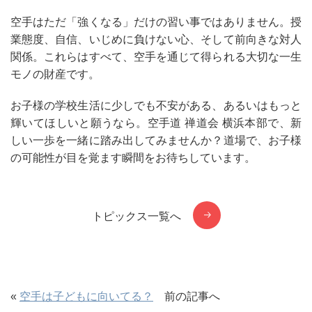
空手はただ「強くなる」だけの習い事ではありません。授
業態度、自信、いじめに負けない心、そして前向きな対人
関係。これらはすべて、空手を通じて得られる大切な一生
モノの財産です。
お子様の学校生活に少しでも不安がある、あるいはもっと
輝いてほしいと願うなら。空手道 禅道会 横浜本部で、新
しい一歩を一緒に踏み出してみませんか？道場で、お子様
の可能性が目を覚ます瞬間をお待ちしています。
トピックス一覧へ
«
空手は子どもに向いてる？
前の記事へ