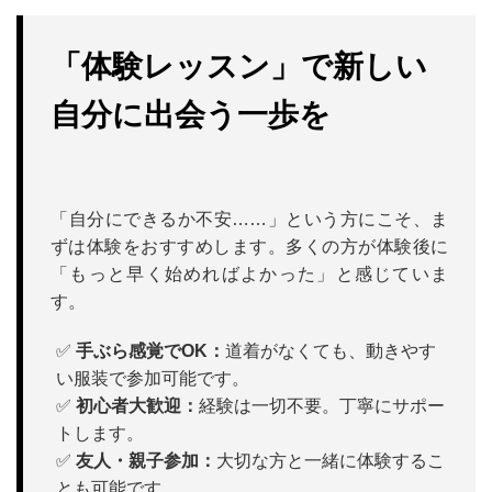
「体験レッスン」で新しい
自分に出会う一歩を
「自分にできるか不安……」という方にこそ、ま
ずは体験をおすすめします。多くの方が体験後に
「もっと早く始めればよかった」と感じていま
す。
✅
手ぶら感覚でOK：
道着がなくても、動きやす
い服装で参加可能です。
✅
初心者大歓迎：
経験は一切不要。丁寧にサポー
トします。
✅
友人・親子参加：
大切な方と一緒に体験するこ
とも可能です。