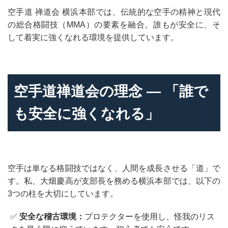
空手道 禅道会 横浜本部では、伝統的な空手の精神と現代
の総合格闘技（MMA）の要素を融合。誰もが安全に、そ
して着実に強くなれる環境を提供しています。
空手道禅道会の理念 ― 「誰で
も安全に強くなれる」
空手は単なる格闘技ではなく、人間を成長させる「道」で
す。私、大畑慶高が支部長を務める横浜本部では、以下の
3つの柱を大切にしています。
✅
安全な稽古環境：
プロテクターを使用し、怪我のリス