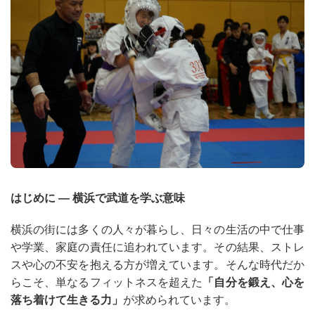
はじめに ― 横浜で武道を学ぶ意味
横浜の街には多くの人々が暮らし、日々の生活の中で仕事
や学業、家庭の責任に追われています。その結果、ストレ
スや心の不安を抱える方が増えています。そんな時代だか
らこそ、単なるフィットネスを超えた
「自分を鍛え、心を
落ち着けて生きる力」
が求められています。