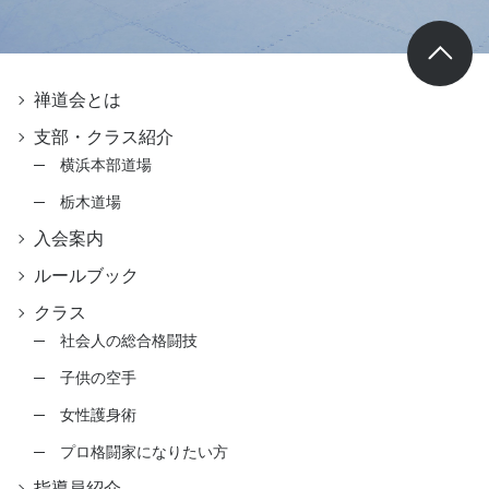
禅道会とは
支部・クラス紹介
横浜本部道場
栃木道場
入会案内
ルールブック
クラス
社会人の総合格闘技
子供の空手
女性護身術
プロ格闘家になりたい方
指導員紹介