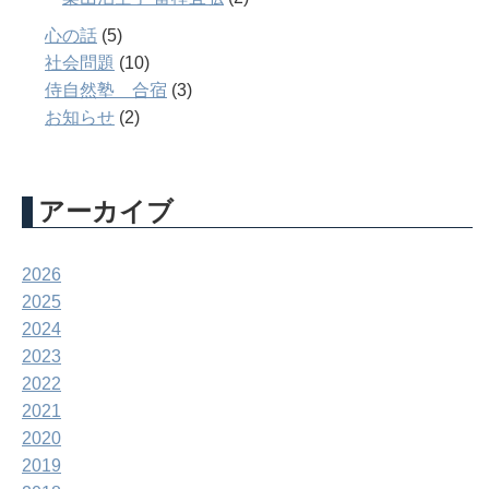
心の話
(5)
社会問題
(10)
侍自然塾 合宿
(3)
お知らせ
(2)
アーカイブ
2026
2025
2024
2023
2022
2021
2020
2019