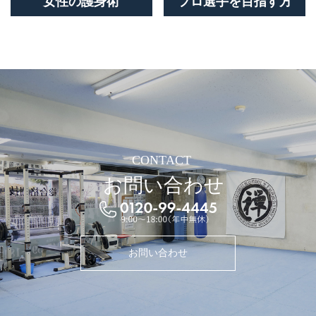
女性の護身術
プロ選手を目指す方
CONTACT
お問い合わせ
お問い合わせ