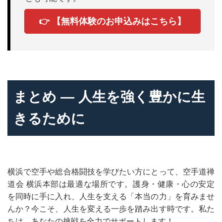
👉 【無料体験のお申込みはこちら】
まとめ ― 人生を強く豊かに生
きるために
横浜で空手や総合格闘技を学びたい方にとって、空手道禅
道会 横浜本部は最適な場所です。護身・健康・心の安定
を同時に手に入れ、人生を支える「本当の力」を育みませ
んか？今こそ、人生を変える一歩を踏み出す時です。私た
ちは、あなたの挑戦を全力でサポートします！