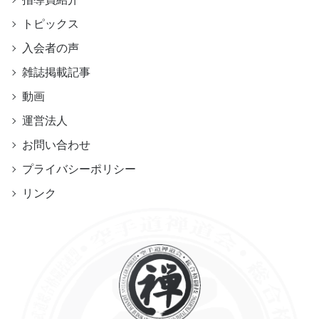
トピックス
入会者の声
雑誌掲載記事
動画
運営法人
お問い合わせ
プライバシーポリシー
リンク