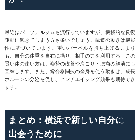
最近はパーソナルジムも流行っていますが、機械的な反復
運動に飽きてしまう方も多いでしょう。武道の動きは機能
性に基づいています。重いバーベルを持ち上げる力より
も、自分の体重を自在に操り、相手の力を利用する。この
賢い体の使い方は、姿勢の改善や肩こり・腰痛の解消にも
直結します。また、総合格闘技の全身を使う動きは、成長
ホルモンの分泌を促し、アンチエイジング効果も期待でき
ます。
まとめ：横浜で新しい自分に
出会うために