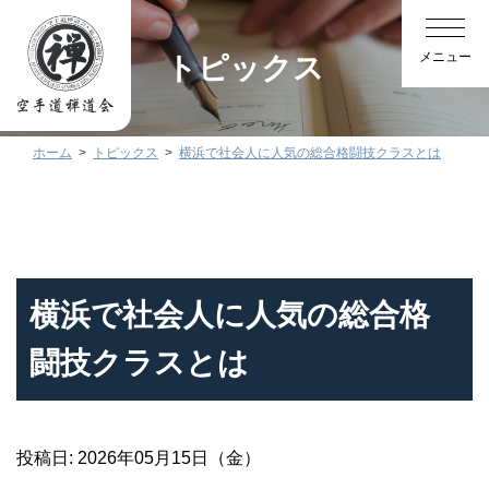
トピックス
ホーム
トピックス
横浜で社会人に人気の総合格闘技クラスとは
横浜で社会人に人気の総合格
闘技クラスとは
投稿日: 2026年05月15日（金）