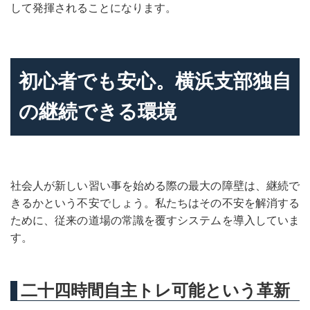
して発揮されることになります。
初心者でも安心。横浜支部独自
の継続できる環境
社会人が新しい習い事を始める際の最大の障壁は、継続で
きるかという不安でしょう。私たちはその不安を解消する
ために、従来の道場の常識を覆すシステムを導入していま
す。
二十四時間自主トレ可能という革新