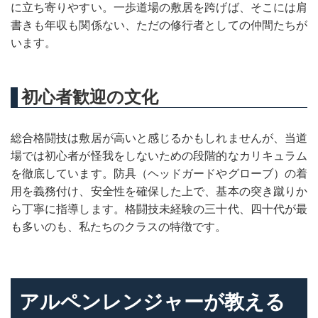
に立ち寄りやすい。一歩道場の敷居を跨げば、そこには肩
書きも年収も関係ない、ただの修行者としての仲間たちが
います。
初心者歓迎の文化
総合格闘技は敷居が高いと感じるかもしれませんが、当道
場では初心者が怪我をしないための段階的なカリキュラム
を徹底しています。防具（ヘッドガードやグローブ）の着
用を義務付け、安全性を確保した上で、基本の突き蹴りか
ら丁寧に指導します。格闘技未経験の三十代、四十代が最
も多いのも、私たちのクラスの特徴です。
アルペンレンジャーが教える