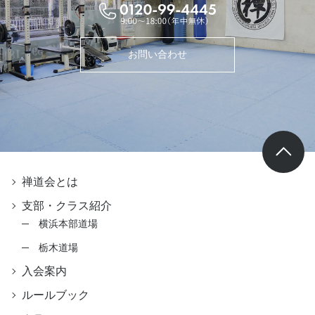
お問い合わせ
禅道会とは
支部・クラス紹介
横浜本部道場
栃木道場
入会案内
ルールブック