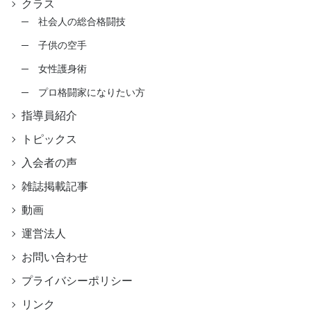
クラス
社会人の総合格闘技
子供の空手
女性護身術
プロ格闘家になりたい方
指導員紹介
トピックス
入会者の声
雑誌掲載記事
動画
運営法人
お問い合わせ
プライバシーポリシー
リンク