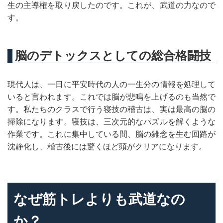
生の主導権を取り戻したのです。これが、武道の力なので
す。
脳のデトックスとしての総合格闘技
現代人は、一日に平安時代の人の一生分の情報を処理して
いると言われます。これでは脳が悲鳴を上げるのも当然で
す。私たちのクラスで行う寝技の稽古は、実は最高の脳の
掃除になります。寝技は、三次元的なパズルを解くような
作業です。これに集中している間、脳の雑念を生む回路が
沈静化し、稽古後には驚くほど頭がクリアになります。
なぜ筋トレよりも武道なの
か？