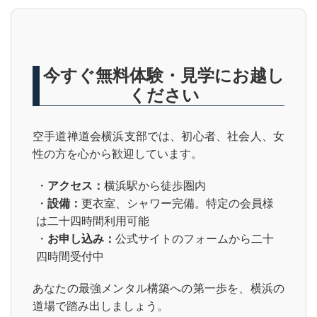
今すぐ無料体験・見学にお越し
ください
空手道禅道会横浜支部では、初心者、社会人、女
性の方を心から歓迎しています。
・
アクセス：
横浜駅から徒歩圏内
・
設備：
更衣室、シャワー完備。特定の会員様
は二十四時間利用可能
・
お申し込み：
公式サイトのフォームから二十
四時間受付中
あなたの最強メンタル構築への第一歩を、横浜の
道場で踏み出しましょう。