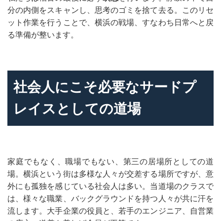
分の内側をスキャンし、思考のゴミを捨て去る。このリセ
ット作業を行うことで、横浜の戦場、すなわち日常へと戻
る準備が整います。
社会人にこそ必要なサードプ
レイスとしての道場
家庭でもなく、職場でもない、第三の居場所としての道
場。横浜という街は多様な人々が交差する場所ですが、意
外にも孤独を感じている社会人は多い。当道場のクラスで
は、様々な職業、バックグラウンドを持つ人々が共に汗を
流します。大手企業の役員と、若手のエンジニア、自営業