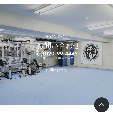
CONTACT
お問い合わせ
お問い合わせ