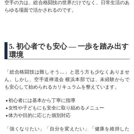
空手の力は、総合格闘技の世界だけでなく、日常生活のあ
らゆる場面で活かされるのです。
5. 初心者でも安心 ― 一歩を踏み出す
環境
「総合格闘技は難しそう…」と思う方も少なくありませ
ん。しかし、空手道禅道会 横浜本部では、未経験からで
も安心して始められるカリキュラムを整えています。
初心者には基本から丁寧に指導
女性や子どもにも安全に取り組めるメニュー
体力や目的に応じた個別対応
「強くなりたい」「自分を変えたい」「健康を維持した