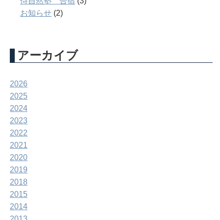
侍自然塾 合宿
(3)
お知らせ
(2)
アーカイブ
2026
2025
2024
2023
2022
2021
2020
2019
2018
2015
2014
2013