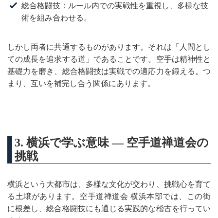
総合格闘技：ルール内での実戦性を重視し、多様な技
術を組み合わせる。
しかし両者に共通するものがあります。それは「人間とし
ての成長を追求する道」であることです。空手は精神性と
基礎力を磨き、総合格闘技は実戦での適応力を鍛える。つ
まり、互いを補完し合う関係にあります。
3. 横浜で学ぶ意味 ― 空手道禅道会の
挑戦
横浜という大都市は、多様な文化が交わり、挑戦心を育て
る土壌があります。空手道禅道会 横浜本部では、この街
に根差し、総合格闘技にも通じる実践的な稽古を行ってい