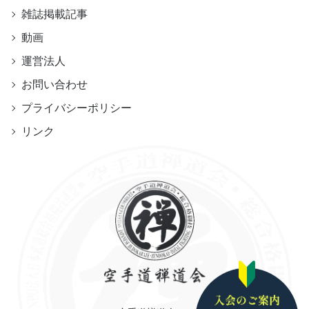
雑誌掲載記事
動画
運営法人
お問い合わせ
プライバシーポリシー
リンク