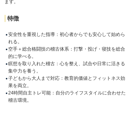
ます。
特徴
安全性を重視した指導：初心者からでも安心して始めら
れる。
空手＋総合格闘技の稽古体系：打撃・投げ・寝技を総合
的に学べる。
瞑想を取り入れた稽古：心を整え、試合や日常に活きる
集中力を養う。
子どもから大人まで対応：教育的価値とフィットネス効
果を両立。
24時間自主トレ可能：自分のライフスタイルに合わせた
稽古環境。