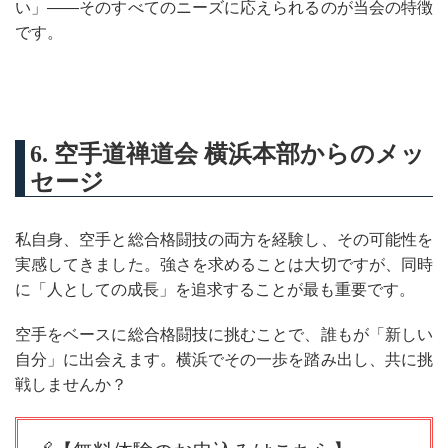
い」――そのすべてのニーズに応えられるのが当会の特徴
です。
6. 空手道禅道会 横浜本部からのメッ
セージ
私自身、空手と総合格闘技の両方を経験し、その可能性を
実感してきました。強さを求めることは大切ですが、同時
に「人としての成長」を追求することが最も重要です。
空手をベースに総合格闘技に挑むことで、誰もが「新しい
自分」に出会えます。横浜でその一歩を踏み出し、共に挑
戦しませんか？