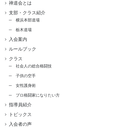
禅道会とは
支部・クラス紹介
横浜本部道場
栃木道場
入会案内
ルールブック
クラス
社会人の総合格闘技
子供の空手
女性護身術
プロ格闘家になりたい方
指導員紹介
トピックス
入会者の声